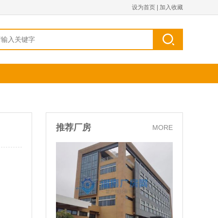
设为首页
|
加入收藏
推荐厂房
MORE