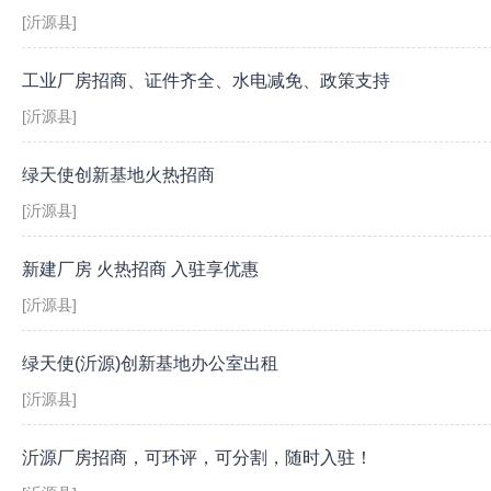
[沂源县]
工业厂房招商、证件齐全、水电减免、政策支持
[沂源县]
绿天使创新基地火热招商
[沂源县]
新建厂房 火热招商 入驻享优惠
[沂源县]
绿天使(沂源)创新基地办公室出租
[沂源县]
沂源厂房招商，可环评，可分割，随时入驻！