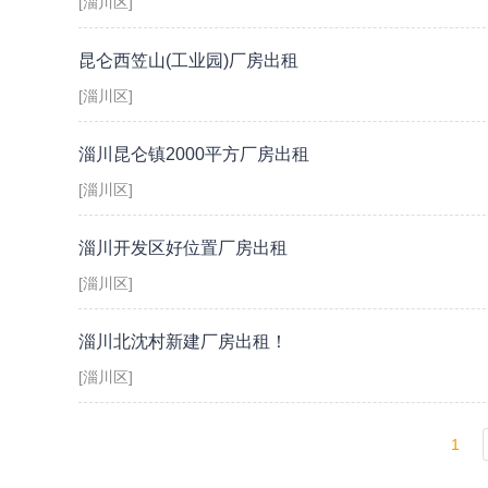
[淄川区]
昆仑西笠山(工业园)厂房出租
[淄川区]
淄川昆仑镇2000平方厂房出租
[淄川区]
淄川开发区好位置厂房出租
[淄川区]
淄川北沈村新建厂房出租！
[淄川区]
1