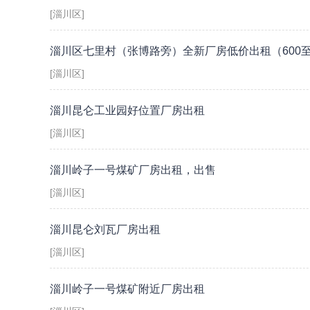
[淄川区]
淄川区七里村（张博路旁）全新厂房低价出租（600至1
[淄川区]
淄川昆仑工业园好位置厂房出租
[淄川区]
淄川岭子一号煤矿厂房出租，出售
[淄川区]
淄川昆仑刘瓦厂房出租
[淄川区]
淄川岭子一号煤矿附近厂房出租