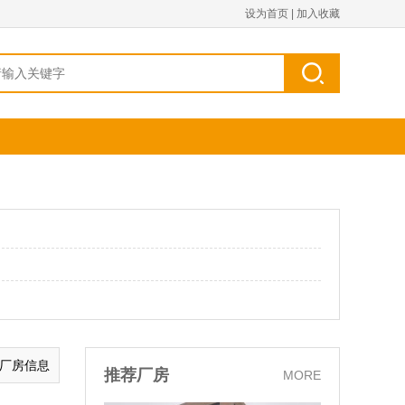
设为首页
|
加入收藏
的厂房信息
推荐厂房
MORE