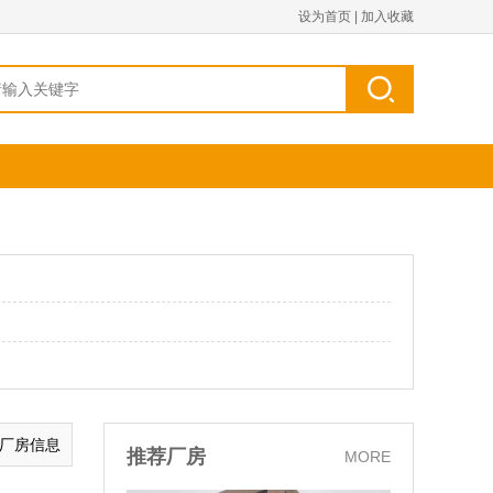
设为首页
|
加入收藏
的厂房信息
推荐厂房
MORE